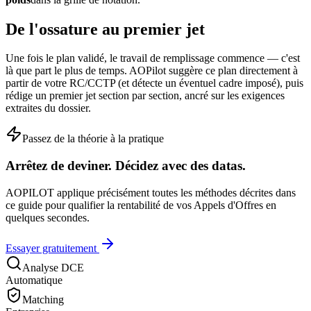
De l'ossature au premier jet
Une fois le plan validé, le travail de remplissage commence — c'est
là que part le plus de temps. AOPilot suggère ce plan directement à
partir de votre RC/CCTP (et détecte un éventuel cadre imposé), puis
rédige un premier jet section par section, ancré sur les exigences
extraites du dossier.
Passez de la théorie à la pratique
Arrêtez de deviner. Décidez avec des datas.
AOPILOT applique précisément toutes les méthodes décrites dans
ce guide pour qualifier la rentabilité de vos Appels d'Offres en
quelques secondes.
Essayer gratuitement
Analyse DCE
Automatique
Matching