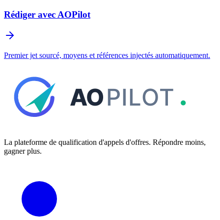
Rédiger avec AOPilot
Premier jet sourcé, moyens et références injectés automatiquement.
La plateforme de qualification d'appels d'offres. Répondre moins,
gagner plus.