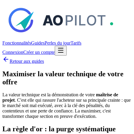
Fonctionnalités
Guides
Perles du jour
Tarifs
Connexion
Créer un compte
Retour aux guides
Maximiser la valeur technique de votre
offre
La valeur technique est la démonstration de votre
maîtrise de
projet
. C'est elle qui rassure l'acheteur sur sa principale crainte : que
le marché soit mal exécuté, avec à la clé des pénalités, du
contentieux et une perte de confiance. La maximiser, c'est
transformer chaque section en preuve d'exécution.
La règle d'or : la purge systématique