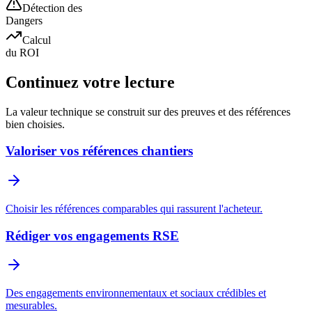
Détection des
Dangers
Calcul
du ROI
Continuez votre lecture
La valeur technique se construit sur des preuves et des références
bien choisies.
Valoriser vos références chantiers
Choisir les références comparables qui rassurent l'acheteur.
Rédiger vos engagements RSE
Des engagements environnementaux et sociaux crédibles et
mesurables.