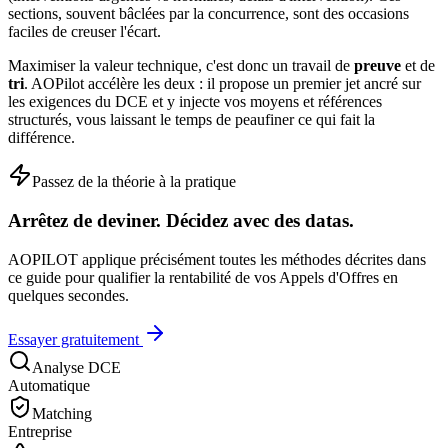
sections, souvent bâclées par la concurrence, sont des occasions
faciles de creuser l'écart.
Maximiser la valeur technique, c'est donc un travail de
preuve
et de
tri
. AOPilot accélère les deux : il propose un premier jet ancré sur
les exigences du DCE et y injecte vos moyens et références
structurés, vous laissant le temps de peaufiner ce qui fait la
différence.
Passez de la théorie à la pratique
Arrêtez de deviner. Décidez avec des datas.
AOPILOT applique précisément toutes les méthodes décrites dans
ce guide pour qualifier la rentabilité de vos Appels d'Offres en
quelques secondes.
Essayer gratuitement
Analyse DCE
Automatique
Matching
Entreprise