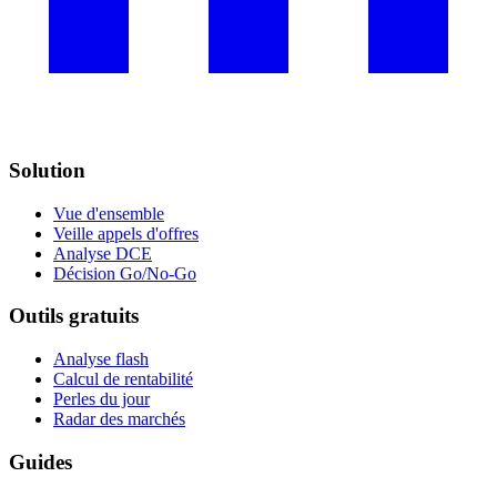
Solution
Vue d'ensemble
Veille appels d'offres
Analyse DCE
Décision Go/No-Go
Outils gratuits
Analyse flash
Calcul de rentabilité
Perles du jour
Radar des marchés
Guides