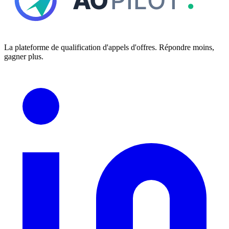
La plateforme de qualification d'appels d'offres. Répondre moins,
gagner plus.