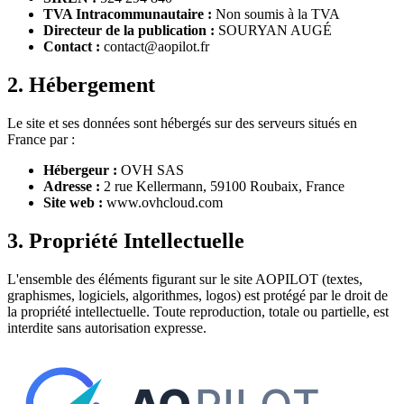
TVA Intracommunautaire :
Non soumis à la TVA
Directeur de la publication :
SOURYAN AUGÉ
Contact :
contact@aopilot.fr
2. Hébergement
Le site et ses données sont hébergés sur des serveurs situés en
France par :
Hébergeur :
OVH SAS
Adresse :
2 rue Kellermann, 59100 Roubaix, France
Site web :
www.ovhcloud.com
3. Propriété Intellectuelle
L'ensemble des éléments figurant sur le site AOPILOT (textes,
graphismes, logiciels, algorithmes, logos) est protégé par le droit de
la propriété intellectuelle. Toute reproduction, totale ou partielle, est
interdite sans autorisation expresse.